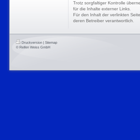
Trotz sorgfaltiger Kontrolle über
für die Inhalte externer Links.
Für den Inhalt der verlinkten Seit
deren Betreiber verantwortlich.
Druckversion
|
Sitemap
© Reifen Weiss GmbH